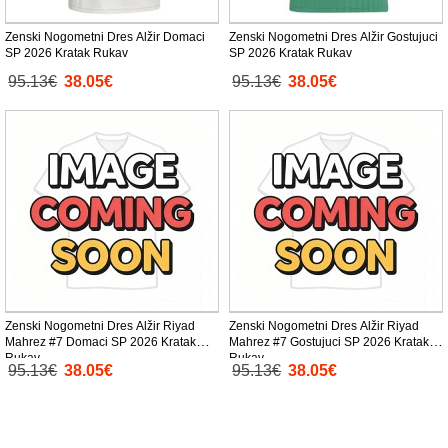
Zenski Nogometni Dres Alžir Domaci
Zenski Nogometni Dres Alžir Gostujuci
SP 2026 Kratak Rukav
SP 2026 Kratak Rukav
95.13€
38.05€
95.13€
38.05€
Zenski Nogometni Dres Alžir Riyad
Zenski Nogometni Dres Alžir Riyad
Mahrez #7 Domaci SP 2026 Kratak
Mahrez #7 Gostujuci SP 2026 Kratak
Rukav
Rukav
95.13€
38.05€
95.13€
38.05€