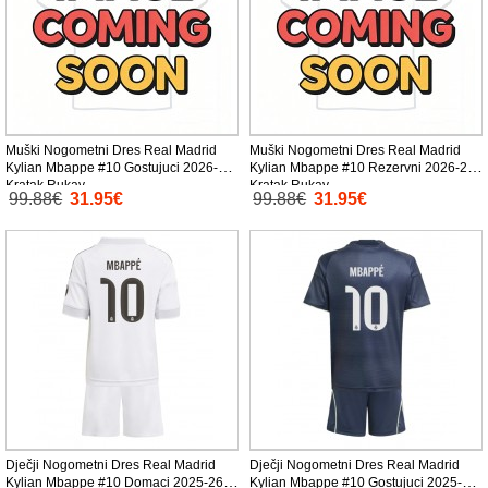
Muški Nogometni Dres Real Madrid
Muški Nogometni Dres Real Madrid
Kylian Mbappe #10 Gostujuci 2026-27
Kylian Mbappe #10 Rezervni 2026-27
Kratak Rukav
Kratak Rukav
99.88€
31.95€
99.88€
31.95€
Dječji Nogometni Dres Real Madrid
Dječji Nogometni Dres Real Madrid
Kylian Mbappe #10 Domaci 2025-26
Kylian Mbappe #10 Gostujuci 2025-26