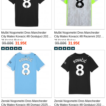
Muški Nogometni Dres Manchester
Muški Nogometni Dres Manchester
City Mateo Kovacic #8 Gostujuci 2025-
City Mateo Kovacic #8 Rezervni 2025-
26 Kratak Rukav
26 Kratak Rukav
99.88€
31.95€
99.88€
31.95€
Zenski Nogometni Dres Manchester
Zenski Nogometni Dres Manchester
City Mateo Kovacic #8 Domaci 2025-
City Mateo Kovacic #8 Gostujuci 2025-