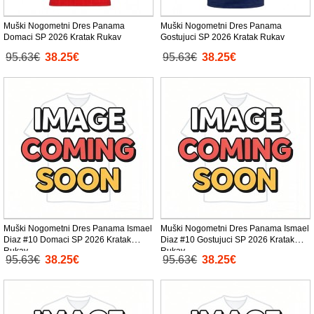
Muški Nogometni Dres Panama
Muški Nogometni Dres Panama
Domaci SP 2026 Kratak Rukav
Gostujuci SP 2026 Kratak Rukav
95.63€
38.25€
95.63€
38.25€
Muški Nogometni Dres Panama Ismael
Muški Nogometni Dres Panama Ismael
Diaz #10 Domaci SP 2026 Kratak
Diaz #10 Gostujuci SP 2026 Kratak
Rukav
Rukav
95.63€
38.25€
95.63€
38.25€