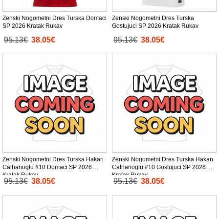
Zenski Nogometni Dres Turska Domaci
Zenski Nogometni Dres Turska
SP 2026 Kratak Rukav
Gostujuci SP 2026 Kratak Rukav
95.13€
38.05€
95.13€
38.05€
Zenski Nogometni Dres Turska Hakan
Zenski Nogometni Dres Turska Hakan
Calhanoglu #10 Domaci SP 2026
Calhanoglu #10 Gostujuci SP 2026
Kratak Rukav
Kratak Rukav
95.13€
38.05€
95.13€
38.05€