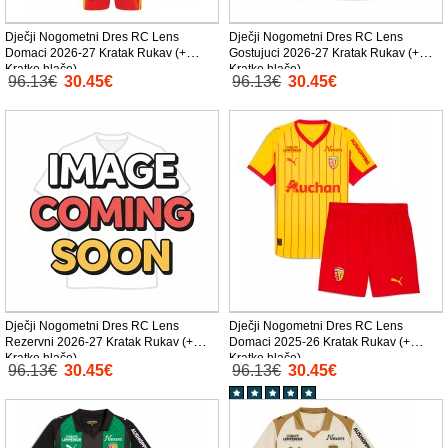
Dječji Nogometni Dres RC Lens
Dječji Nogometni Dres RC Lens
Domaci 2026-27 Kratak Rukav (+
Gostujuci 2026-27 Kratak Rukav (+
Kratke hlače)
Kratke hlače)
96.13€
30.45€
96.13€
30.45€
Dječji Nogometni Dres RC Lens
Dječji Nogometni Dres RC Lens
Rezervni 2026-27 Kratak Rukav (+
Domaci 2025-26 Kratak Rukav (+
Kratke hlače)
Kratke hlače)
96.13€
30.45€
96.13€
30.45€