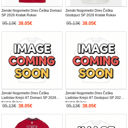
Zenski Nogometni Dres Češka Domaci
Zenski Nogometni Dres Češka
SP 2026 Kratak Rukav
Gostujuci SP 2026 Kratak Rukav
95.13€
38.05€
95.13€
38.05€
Zenski Nogometni Dres Češka
Zenski Nogometni Dres Češka
Ladislav Krejci #7 Domaci SP 2026
Ladislav Krejci #7 Gostujuci SP 2026
Kratak Rukav
Kratak Rukav
95.13€
38.05€
95.13€
38.05€