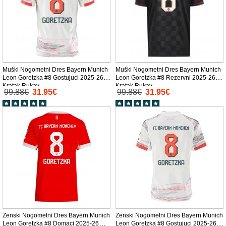
Muški Nogometni Dres Bayern Munich
Muški Nogometni Dres Bayern Munich
Leon Goretzka #8 Gostujuci 2025-26
Leon Goretzka #8 Rezervni 2025-26
Kratak Rukav
Kratak Rukav
99.88€
31.95€
99.88€
31.95€
Zenski Nogometni Dres Bayern Munich
Zenski Nogometni Dres Bayern Munich
Leon Goretzka #8 Domaci 2025-26
Leon Goretzka #8 Gostujuci 2025-26