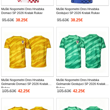
Muški Nogometni Dres Hrvatska
Muški Nogometni Dres Hrvatska
Domaci SP 2026 Kratak Rukav
Gostujuci SP 2026 Kratak Rukav
95.63€
38.25€
95.63€
38.25€
Muški Nogometni Dres Hrvatska
Muški Nogometni Dres Hrvatska
Golmanski Domaci SP 2026 Kratak
Golmanski Gostujuci SP 2026 Kratak
Rukav
Rukav
105.63€
42.25€
105.63€
42.25€