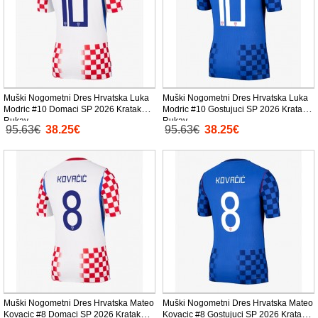
Muški Nogometni Dres Hrvatska Luka
Muški Nogometni Dres Hrvatska Luka
Modric #10 Domaci SP 2026 Kratak
Modric #10 Gostujuci SP 2026 Kratak
Rukav
Rukav
95.63€
38.25€
95.63€
38.25€
Muški Nogometni Dres Hrvatska Mateo
Muški Nogometni Dres Hrvatska Mateo
Kovacic #8 Domaci SP 2026 Kratak
Kovacic #8 Gostujuci SP 2026 Kratak