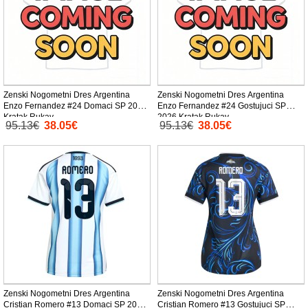
Zenski Nogometni Dres Argentina
Zenski Nogometni Dres Argentina
Enzo Fernandez #24 Domaci SP 2026
Enzo Fernandez #24 Gostujuci SP
Kratak Rukav
2026 Kratak Rukav
95.13€
38.05€
95.13€
38.05€
Zenski Nogometni Dres Argentina
Zenski Nogometni Dres Argentina
Cristian Romero #13 Domaci SP 2026
Cristian Romero #13 Gostujuci SP