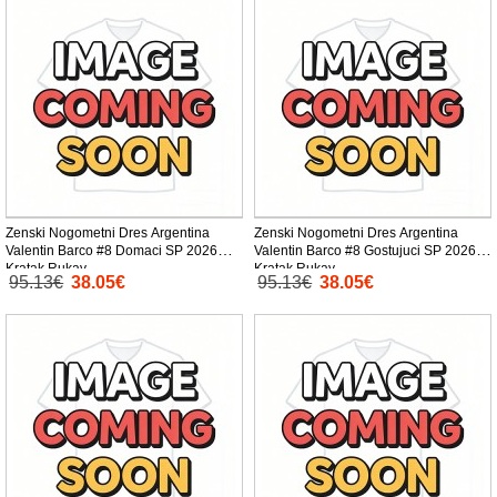
Zenski Nogometni Dres Argentina
Zenski Nogometni Dres Argentina
Valentin Barco #8 Domaci SP 2026
Valentin Barco #8 Gostujuci SP 2026
Kratak Rukav
Kratak Rukav
95.13€
38.05€
95.13€
38.05€