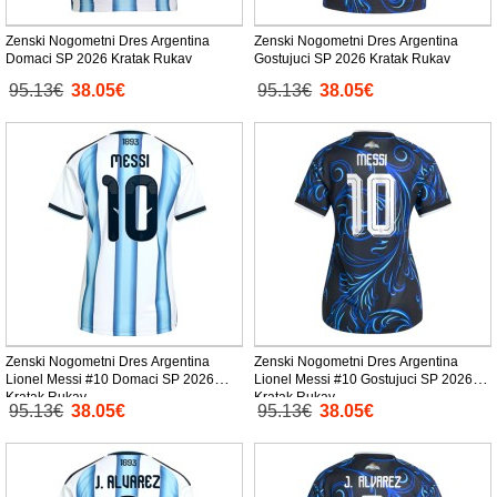
Zenski Nogometni Dres Argentina
Zenski Nogometni Dres Argentina
Domaci SP 2026 Kratak Rukav
Gostujuci SP 2026 Kratak Rukav
95.13€
38.05€
95.13€
38.05€
Zenski Nogometni Dres Argentina
Zenski Nogometni Dres Argentina
Lionel Messi #10 Domaci SP 2026
Lionel Messi #10 Gostujuci SP 2026
Kratak Rukav
Kratak Rukav
95.13€
38.05€
95.13€
38.05€