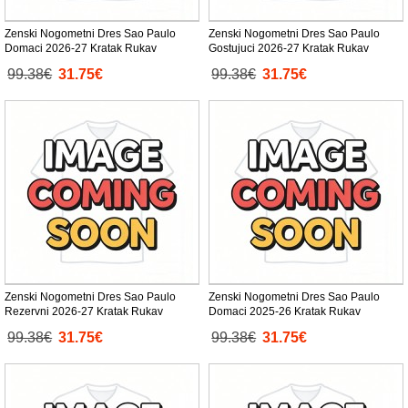
Zenski Nogometni Dres Sao Paulo
Zenski Nogometni Dres Sao Paulo
Domaci 2026-27 Kratak Rukav
Gostujuci 2026-27 Kratak Rukav
99.38€
31.75€
99.38€
31.75€
Zenski Nogometni Dres Sao Paulo
Zenski Nogometni Dres Sao Paulo
Rezervni 2026-27 Kratak Rukav
Domaci 2025-26 Kratak Rukav
99.38€
31.75€
99.38€
31.75€