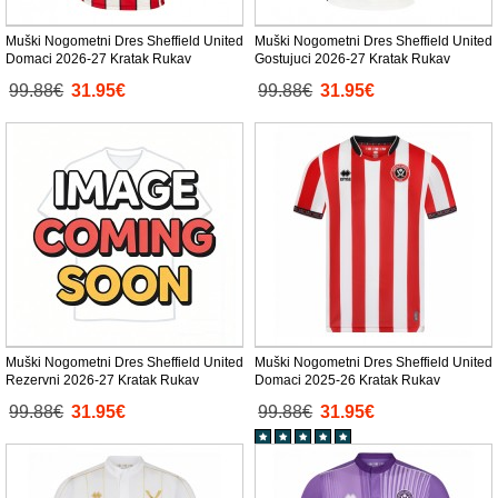
Muški Nogometni Dres Sheffield United
Muški Nogometni Dres Sheffield United
Domaci 2026-27 Kratak Rukav
Gostujuci 2026-27 Kratak Rukav
99.88€
31.95€
99.88€
31.95€
Muški Nogometni Dres Sheffield United
Muški Nogometni Dres Sheffield United
Rezervni 2026-27 Kratak Rukav
Domaci 2025-26 Kratak Rukav
99.88€
31.95€
99.88€
31.95€