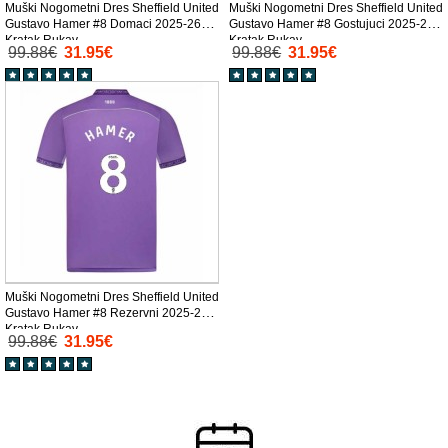
Muški Nogometni Dres Sheffield United
Muški Nogometni Dres Sheffield United
Gustavo Hamer #8 Domaci 2025-26
Gustavo Hamer #8 Gostujuci 2025-26
Kratak Rukav
Kratak Rukav
99.88€
31.95€
99.88€
31.95€
Muški Nogometni Dres Sheffield United
Gustavo Hamer #8 Rezervni 2025-26
Kratak Rukav
99.88€
31.95€