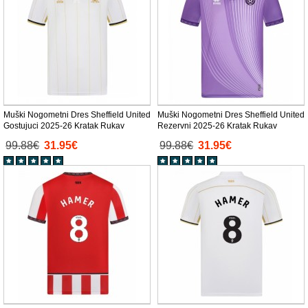
Muški Nogometni Dres Sheffield United
Muški Nogometni Dres Sheffield United
Gostujuci 2025-26 Kratak Rukav
Rezervni 2025-26 Kratak Rukav
99.88€
31.95€
99.88€
31.95€