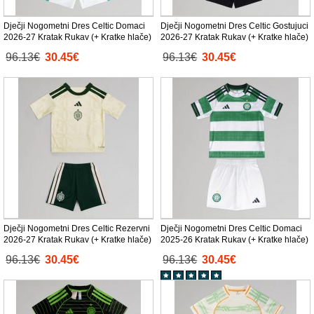
Dječji Nogometni Dres Celtic Domaci
Dječji Nogometni Dres Celtic Gostujuci
2026-27 Kratak Rukav (+ Kratke hlače)
2026-27 Kratak Rukav (+ Kratke hlače)
96.13€
30.45€
96.13€
30.45€
Dječji Nogometni Dres Celtic Rezervni
Dječji Nogometni Dres Celtic Domaci
2026-27 Kratak Rukav (+ Kratke hlače)
2025-26 Kratak Rukav (+ Kratke hlače)
96.13€
30.45€
96.13€
30.45€