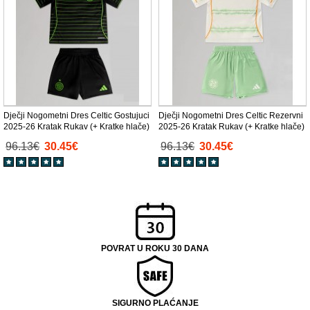
Dječji Nogometni Dres Celtic Gostujuci
Dječji Nogometni Dres Celtic Rezervni
2025-26 Kratak Rukav (+ Kratke hlače)
2025-26 Kratak Rukav (+ Kratke hlače)
96.13€
30.45€
96.13€
30.45€
POVRAT U ROKU 30 DANA
SIGURNO PLAĆANJE