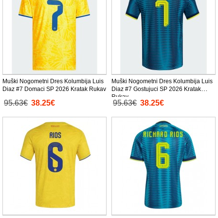
Muški Nogometni Dres Kolumbija Luis
Muški Nogometni Dres Kolumbija Luis
Diaz #7 Domaci SP 2026 Kratak Rukav
Diaz #7 Gostujuci SP 2026 Kratak
Rukav
95.63€
38.25€
95.63€
38.25€