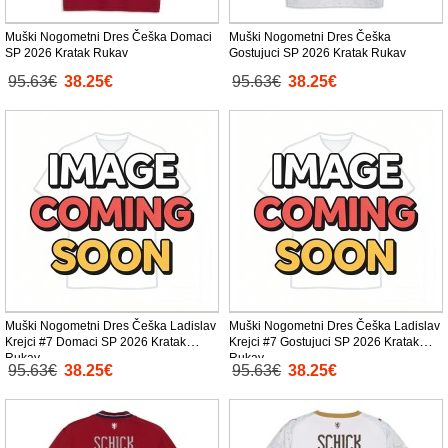
Muški Nogometni Dres Češka Domaci
Muški Nogometni Dres Češka
SP 2026 Kratak Rukav
Gostujuci SP 2026 Kratak Rukav
95.63€
38.25€
95.63€
38.25€
Muški Nogometni Dres Češka Ladislav
Muški Nogometni Dres Češka Ladislav
Krejci #7 Domaci SP 2026 Kratak
Krejci #7 Gostujuci SP 2026 Kratak
Rukav
Rukav
95.63€
38.25€
95.63€
38.25€