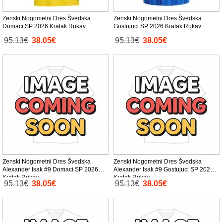
Zenski Nogometni Dres Švedska
Zenski Nogometni Dres Švedska
Domaci SP 2026 Kratak Rukav
Gostujuci SP 2026 Kratak Rukav
95.13€
38.05€
95.13€
38.05€
Zenski Nogometni Dres Švedska
Zenski Nogometni Dres Švedska
Alexander Isak #9 Domaci SP 2026
Alexander Isak #9 Gostujuci SP 2026
Kratak Rukav
Kratak Rukav
95.13€
38.05€
95.13€
38.05€