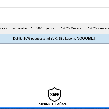
cije
Golmanski
SP 2026 Dječji
SP 2026 Muški
SP 2026 Zenski
10%
75
NOGOMET
Dobijte
popusta iznad
€, Šifra kupona:
SIGURNO PLAĆANJE