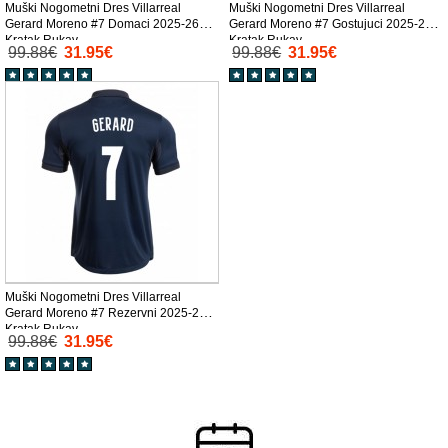
Muški Nogometni Dres Villarreal
Muški Nogometni Dres Villarreal
Gerard Moreno #7 Domaci 2025-26
Gerard Moreno #7 Gostujuci 2025-26
Kratak Rukav
Kratak Rukav
99.88€
31.95€
99.88€
31.95€
Muški Nogometni Dres Villarreal
Gerard Moreno #7 Rezervni 2025-26
Kratak Rukav
99.88€
31.95€