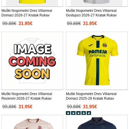
Muški Nogometni Dres Villarreal
Muški Nogometni Dres Villarreal
Domaci 2026-27 Kratak Rukav
Gostujuci 2026-27 Kratak Rukav
99.88€
31.95€
99.88€
31.95€
Muški Nogometni Dres Villarreal
Muški Nogometni Dres Villarreal
Rezervni 2026-27 Kratak Rukav
Domaci 2025-26 Kratak Rukav
99.88€
31.95€
99.88€
31.95€