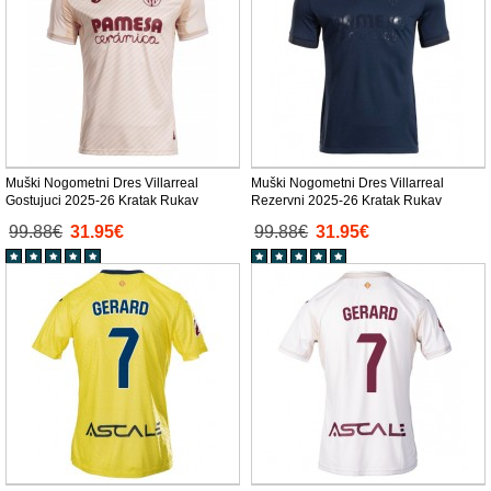
Muški Nogometni Dres Villarreal
Muški Nogometni Dres Villarreal
Gostujuci 2025-26 Kratak Rukav
Rezervni 2025-26 Kratak Rukav
99.88€
31.95€
99.88€
31.95€