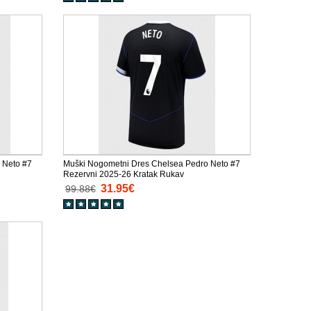
 Neto #7
Muški Nogometni Dres Chelsea Pedro Neto #7
Rezervni 2025-26 Kratak Rukav
31.95€
99.88€