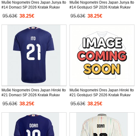
Muški Nogometni Dres Japan Junya Ito
Muški Nogometni Dres Japan Junya Ito
#14 Domaci SP 2026 Kratak Rukav
#14 Gostujuci SP 2026 Kratak Rukav
95.63€
38.25€
95.63€
38.25€
Muški Nogometni Dres Japan Hiroki Ito
Muški Nogometni Dres Japan Hiroki Ito
#21 Domaci SP 2026 Kratak Rukav
#21 Gostujuci SP 2026 Kratak Rukav
95.63€
38.25€
95.63€
38.25€