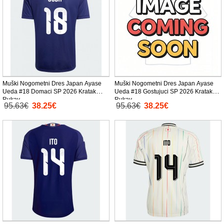
Muški Nogometni Dres Japan Ayase
Muški Nogometni Dres Japan Ayase
Ueda #18 Domaci SP 2026 Kratak
Ueda #18 Gostujuci SP 2026 Kratak
Rukav
Rukav
95.63€
38.25€
95.63€
38.25€