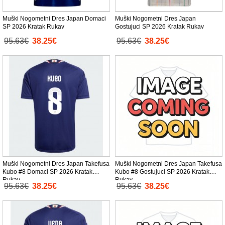
Muški Nogometni Dres Japan Domaci
Muški Nogometni Dres Japan
SP 2026 Kratak Rukav
Gostujuci SP 2026 Kratak Rukav
95.63€
38.25€
95.63€
38.25€
Muški Nogometni Dres Japan Takefusa
Muški Nogometni Dres Japan Takefusa
Kubo #8 Domaci SP 2026 Kratak
Kubo #8 Gostujuci SP 2026 Kratak
Rukav
Rukav
95.63€
38.25€
95.63€
38.25€