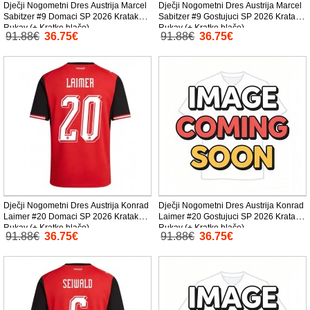
Dječji Nogometni Dres Austrija Marcel
Dječji Nogometni Dres Austrija Marcel
Sabitzer #9 Domaci SP 2026 Kratak
Sabitzer #9 Gostujuci SP 2026 Kratak
Rukav (+ Kratke hlače)
Rukav (+ Kratke hlače)
91.88€
36.75€
91.88€
36.75€
Dječji Nogometni Dres Austrija Konrad
Dječji Nogometni Dres Austrija Konrad
Laimer #20 Domaci SP 2026 Kratak
Laimer #20 Gostujuci SP 2026 Kratak
Rukav (+ Kratke hlače)
Rukav (+ Kratke hlače)
91.88€
36.75€
91.88€
36.75€