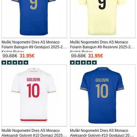
Muški Nogometni Dres AS Monaco
Muški Nogometni Dres AS Monaco
Folarin Balogun #9 Gostujuci 2025-26
Folarin Balogun #9 Rezervni 2025-26
Kratak Rukav
Kratak Rukav
99.88€
31.95€
99.88€
31.95€
Muški Nogometni Dres AS Monaco
Muški Nogometni Dres AS Monaco
Aleksandr Golovin #10 Domaci 2025-
Aleksandr Golovin #10 Gostujuci 2025-