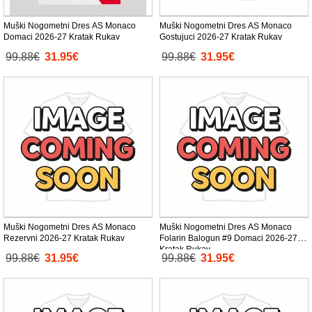
Muški Nogometni Dres AS Monaco
Muški Nogometni Dres AS Monaco
Domaci 2026-27 Kratak Rukav
Gostujuci 2026-27 Kratak Rukav
99.88€
31.95€
99.88€
31.95€
Muški Nogometni Dres AS Monaco
Muški Nogometni Dres AS Monaco
Rezervni 2026-27 Kratak Rukav
Folarin Balogun #9 Domaci 2026-27
Kratak Rukav
99.88€
31.95€
99.88€
31.95€