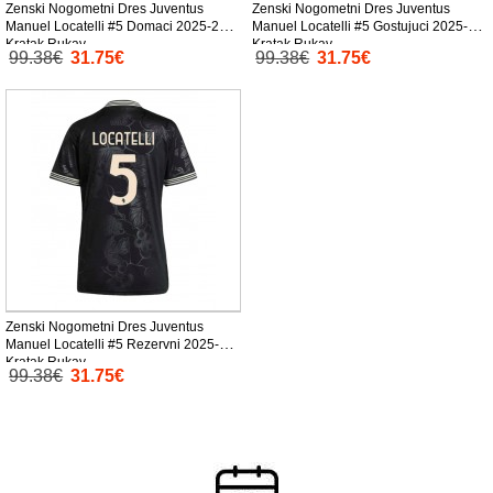
Zenski Nogometni Dres Juventus
Zenski Nogometni Dres Juventus
Manuel Locatelli #5 Domaci 2025-26
Manuel Locatelli #5 Gostujuci 2025-26
Kratak Rukav
Kratak Rukav
99.38€
31.75€
99.38€
31.75€
Zenski Nogometni Dres Juventus
Manuel Locatelli #5 Rezervni 2025-26
Kratak Rukav
99.38€
31.75€