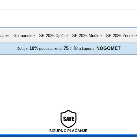
cije
Golmanski
SP 2026 Dječji
SP 2026 Muški
SP 2026 Zenski
10%
75
NOGOMET
Dobijte
popusta iznad
€, Šifra kupona:
SIGURNO PLAĆANJE