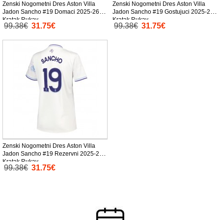
Zenski Nogometni Dres Aston Villa
Zenski Nogometni Dres Aston Villa
Jadon Sancho #19 Domaci 2025-26
Jadon Sancho #19 Gostujuci 2025-26
Kratak Rukav
Kratak Rukav
99.38€
31.75€
99.38€
31.75€
Zenski Nogometni Dres Aston Villa
Jadon Sancho #19 Rezervni 2025-26
Kratak Rukav
99.38€
31.75€