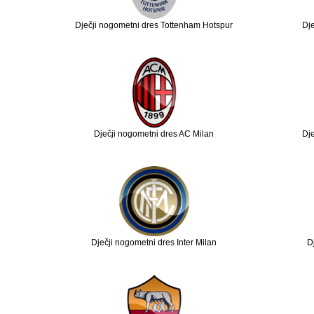
Dječji nogometni dres Tottenham Hotspur
Dje
Dječji nogometni dres AC Milan
Dj
Dječji nogometni dres Inter Milan
D