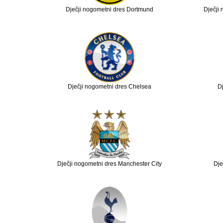
Dječji nogometni dres Dortmund
Dječji 
Dječji nogometni dres Chelsea
Dj
Dječji nogometni dres Manchester City
Dje