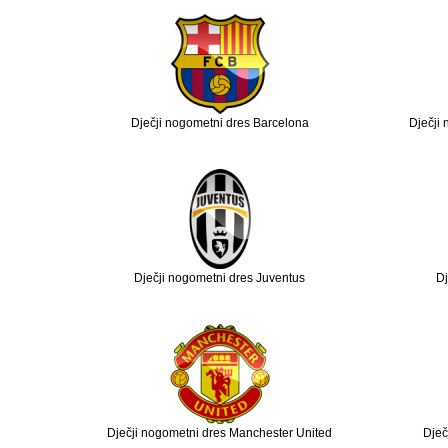
Dječji nogometni dres Barcelona
Dječji
Dječji nogometni dres Juventus
Dj
Dječji nogometni dres Manchester United
Dječ