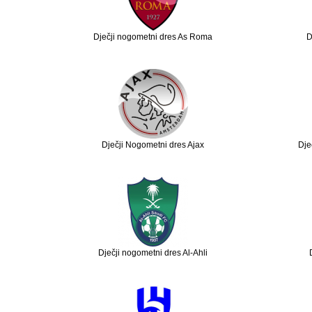
Dječji nogometni dres As Roma
D
Dječji Nogometni dres Ajax
Dje
Dječji nogometni dres Al-Ahli