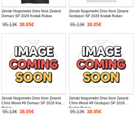
Zenski Nogometni Dres Novi Zeland
Zenski Nogometni Dres Novi Zeland
Domaci SP 2026 Kratak Rukav
Gostujuci SP 2026 Kratak Rukav
95.13€
38.05€
95.13€
38.05€
Zenski Nogometni Dres Novi Zeland
Zenski Nogometni Dres Novi Zeland
Chris Wood #9 Domaci SP 2026 Kratak
Chris Wood #9 Gostujuci SP 2026
Rukav
Kratak Rukav
95.13€
38.05€
95.13€
38.05€