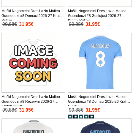
Muški Nogometni Dres Lazio Matteo
Muški Nogometni Dres Lazio Matteo
Guendouzi #8 Domaci 2026-27 Kratak
Guendouzi #8 Gostujuci 2026-27
Rukav
Kratak Rukav
99.88€
31.95€
99.88€
31.95€
Muški Nogometni Dres Lazio Matteo
Muški Nogometni Dres Lazio Matteo
Guendouzi #8 Rezervni 2026-27
Guendouzi #8 Domaci 2025-26 Kratak
Kratak Rukav
Rukav
99.88€
31.95€
99.88€
31.95€