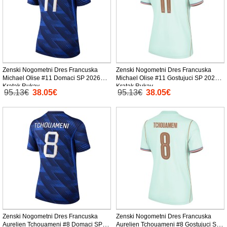
Zenski Nogometni Dres Francuska
Zenski Nogometni Dres Francuska
Michael Olise #11 Domaci SP 2026
Michael Olise #11 Gostujuci SP 2026
Kratak Rukav
Kratak Rukav
95.13€
38.05€
95.13€
38.05€
Zenski Nogometni Dres Francuska
Zenski Nogometni Dres Francuska
Aurelien Tchouameni #8 Domaci SP
Aurelien Tchouameni #8 Gostujuci SP