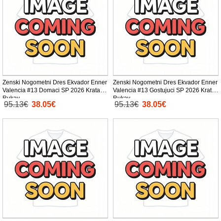
Zenski Nogometni Dres Ekvador Enner
Zenski Nogometni Dres Ekvador Enner
Valencia #13 Domaci SP 2026 Kratak
Valencia #13 Gostujuci SP 2026 Kratak
Rukav
Rukav
95.13€
38.05€
95.13€
38.05€