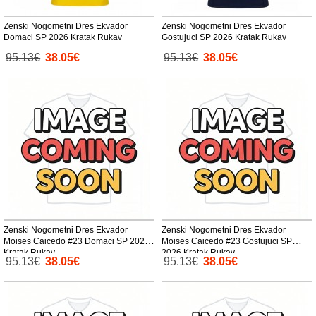
Zenski Nogometni Dres Ekvador
Zenski Nogometni Dres Ekvador
Domaci SP 2026 Kratak Rukav
Gostujuci SP 2026 Kratak Rukav
95.13€
38.05€
95.13€
38.05€
Zenski Nogometni Dres Ekvador
Zenski Nogometni Dres Ekvador
Moises Caicedo #23 Domaci SP 2026
Moises Caicedo #23 Gostujuci SP
Kratak Rukav
2026 Kratak Rukav
95.13€
38.05€
95.13€
38.05€