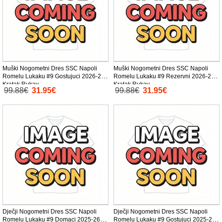
Muški Nogometni Dres SSC Napoli
Muški Nogometni Dres SSC Napoli
Romelu Lukaku #9 Gostujuci 2026-27
Romelu Lukaku #9 Rezervni 2026-27
Kratak Rukav
Kratak Rukav
99.88€
31.95€
99.88€
31.95€
Dječji Nogometni Dres SSC Napoli
Dječji Nogometni Dres SSC Napoli
Romelu Lukaku #9 Domaci 2025-26
Romelu Lukaku #9 Gostujuci 2025-26