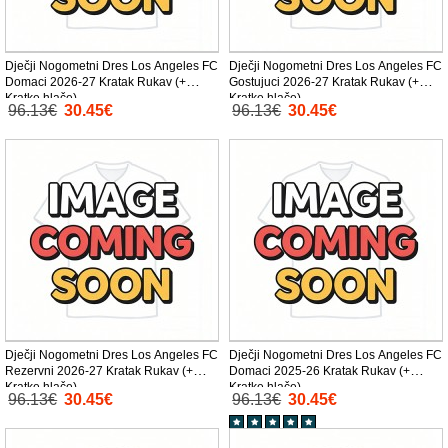
Dječji Nogometni Dres Los Angeles FC
Dječji Nogometni Dres Los Angeles FC
Domaci 2026-27 Kratak Rukav (+
Gostujuci 2026-27 Kratak Rukav (+
Kratke hlače)
Kratke hlače)
96.13€
30.45€
96.13€
30.45€
Dječji Nogometni Dres Los Angeles FC
Dječji Nogometni Dres Los Angeles FC
Rezervni 2026-27 Kratak Rukav (+
Domaci 2025-26 Kratak Rukav (+
Kratke hlače)
Kratke hlače)
96.13€
30.45€
96.13€
30.45€