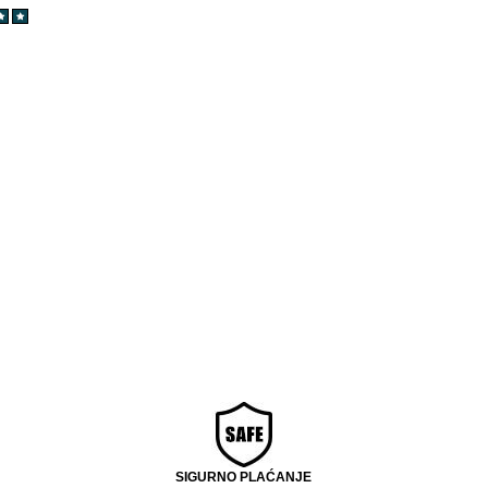
SIGURNO PLAĆANJE