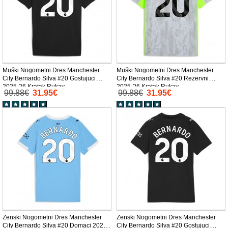
Muški Nogometni Dres Manchester
Muški Nogometni Dres Manchester
City Bernardo Silva #20 Gostujuci
City Bernardo Silva #20 Rezervni
2025-26 Kratak Rukav
2025-26 Kratak Rukav
99.88€
31.95€
99.88€
31.95€
Zenski Nogometni Dres Manchester
Zenski Nogometni Dres Manchester
City Bernardo Silva #20 Domaci 2025-
City Bernardo Silva #20 Gostujuci